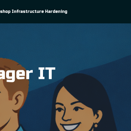
shop Infrastructure Hardening
ger IT