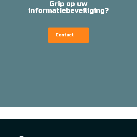
Grip op uw
informatiebeveiliging?
Contact