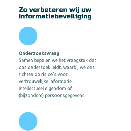
Zo verbeteren wij uw
informatiebeveiliging
Onderzoeksvraag
Samen bepalen we het vraagstuk dat
ons onderzoek leidt, waarbij we ons
richten op risico’s voor
vertrouwelijke informatie,
intellectueel eigendom of
(bijzondere) persoonsgegevens.