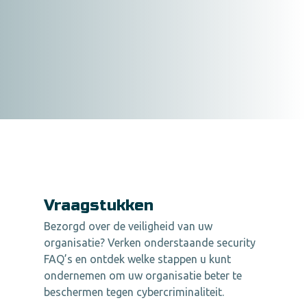
Vraagstukken
Bezorgd over de veiligheid van uw
organisatie? Verken onderstaande security
FAQ’s en ontdek welke stappen u kunt
ondernemen om uw organisatie beter te
beschermen tegen cybercriminaliteit.