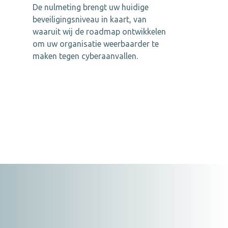
De nulmeting brengt uw huidige
beveiligingsniveau in kaart, van
waaruit wij de roadmap ontwikkelen
om uw organisatie weerbaarder te
maken tegen cyberaanvallen.