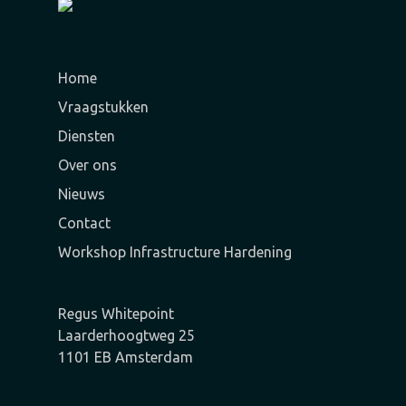
Home
Vraagstukken
Diensten
Over ons
Nieuws
Contact
Workshop Infrastructure Hardening
Regus Whitepoint
Laarderhoogtweg 25
1101 EB Amsterdam