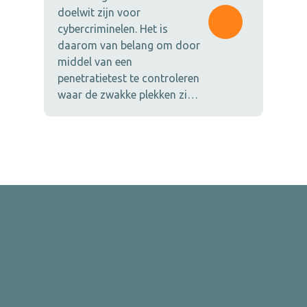
doelwit zijn voor
cybercriminelen. Het is
daarom van belang om door
middel van een
penetratietest te controleren
waar de zwakke plekken zi…