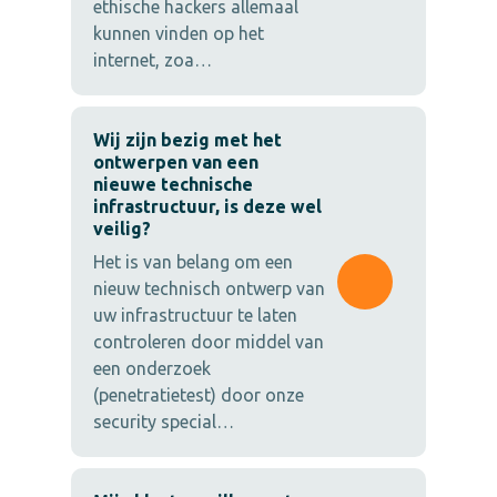
ethische hackers allemaal
kunnen vinden op het
internet, zoa…
Wij zijn bezig met het
ontwerpen van een
nieuwe technische
infrastructuur, is deze wel
veilig?
Het is van belang om een
nieuw technisch ontwerp van
uw infrastructuur te laten
controleren door middel van
een onderzoek
(penetratietest) door onze
security special…