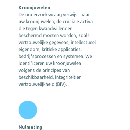
Kroonjuwelen
De onderzoeksvraag verwijst naar
uw kroonjuwelen; de cruciale activa
die tegen kwaadwillenden
beschermd moeten worden, zoals
vertrouwelijke gegevens, intellectueel
eigendom, kritieke applicaties,
bedrijfsprocessen en systemen. We
identificeren uw kroonjuwelen
volgens de principes van
beschikbaarheid, integriteit en
vertrouwelijkheid (BIV).
Nulmeting