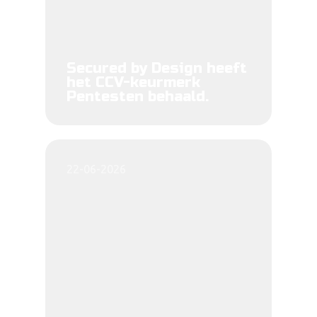
Secured by Design heeft
het CCV-keurmerk
Pentesten behaald.
22-06-2026