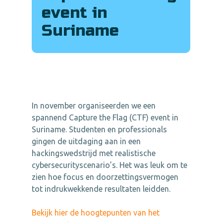
event in
Suriname
In november organiseerden we een
spannend Capture the Flag (CTF) event in
Suriname. Studenten en professionals
gingen de uitdaging aan in een
hackingswedstrijd met realistische
cybersecurityscenario’s. Het was leuk om te
zien hoe focus en doorzettingsvermogen
tot indrukwekkende resultaten leidden.
Bekijk hier de hoogtepunten van het