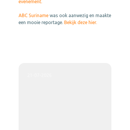
evenement.
ABC Suriname
was ook aanwezig en maakte
een mooie reportage.
Bekijk deze hier.
21-07-2026