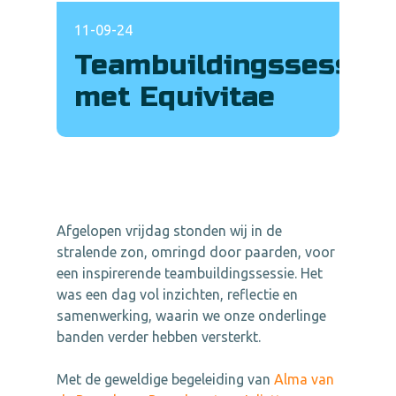
11-09-24
Teambuildingssessie
met Equivitae
Afgelopen vrijdag stonden wij in de
stralende zon, omringd door paarden, voor
een inspirerende teambuildingssessie. Het
was een dag vol inzichten, reflectie en
samenwerking, waarin we onze onderlinge
banden verder hebben versterkt.
Met de geweldige begeleiding van
Alma van