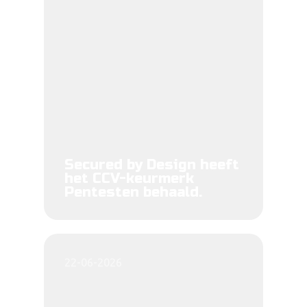
Secured by Design heeft
het CCV-keurmerk
Pentesten behaald.
22-06-2026