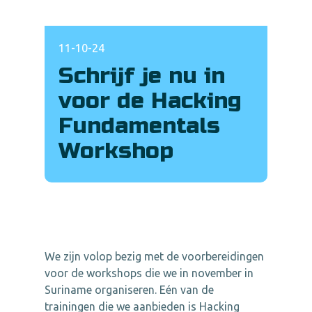
11-10-24
Schrijf je nu in
voor de Hacking
Fundamentals
Workshop
We zijn volop bezig met de voorbereidingen
voor de workshops die we in november in
Suriname organiseren. Eén van de
trainingen die we aanbieden is Hacking