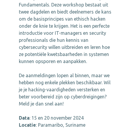
Fundamentals. Deze workshop bestaat uit
twee dagdelen en biedt deelnemers de kans
om de basisprincipes van ethisch hacken
onder de knie te krijgen. Het is een perfecte
introductie voor IT-managers en security
professionals die hun kennis van
cybersecurity willen uitbreiden en leren hoe
ze potentiële kwetsbaarheden in systemen
kunnen opsporen en aanpakken.
De aanmeldingen lopen al binnen, maar we
hebben nog enkele plekken beschikbaar. Wil
je je hacking-vaardigheden versterken en
beter voorbereid zijn op cyberdreigingen?
Meld je dan snel aan!
Data
: 15 en 20 november 2024
Locatie
: Paramaribo, Suriname