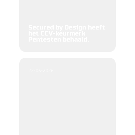
Secured by Design heeft
het CCV-keurmerk
Pentesten behaald.
22-06-2026