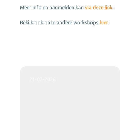
Meer info en aanmelden kan
via deze link
.
Bekijk ook onze andere workshops
hier
.
21-07-2026