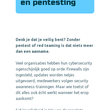
en pentesting
Denk je dat je veilig bent? Zonder
pentest of red teaming is dat niets meer
dan een aanname.
Veel organisaties hebben hun cybersecurity
ogenschijnlijk goed op orde. Firewalls zijn
ingesteld, updates worden netjes
uitgevoerd, medewerkers volgen security
awareness-trainingen. Maar wie toetst of
dit alles ook écht werkt wanneer het erop
aankomt?