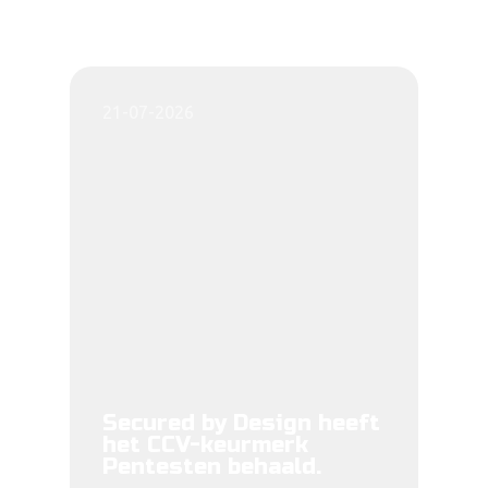
21-07-2026
Secured by Design heeft
het CCV-keurmerk
Pentesten behaald.