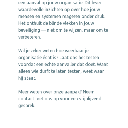
een aanval op jouw organisatie. Dit levert
waardevolle inzichten op over hoe jouw
mensen en systemen reageren onder druk.
Het onthult de blinde vlekken in jouw
beveiliging — niet om te wijzen, maar om te
verbeteren.
Wil je zeker weten hoe weerbaar je
organisatie écht is? Laat ons het testen
voordat een echte aanvaller dat doet. Want
alleen wie durft te laten testen, weet waar
hij staat.
Meer weten over onze aanpak? Neem
contact met ons op voor een vrijblijvend
gesprek.