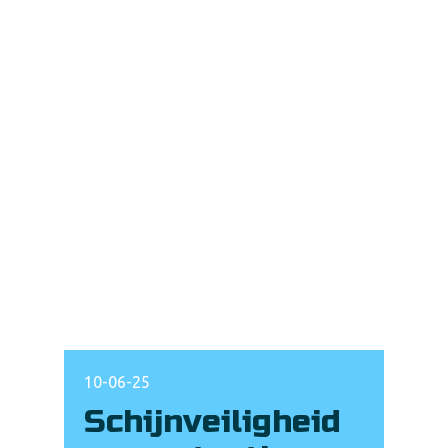
10-06-25
Schijnveiligheid