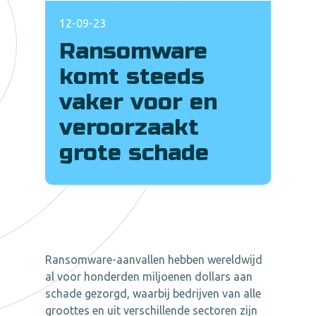
12-09-23
Ransomware
komt steeds
vaker voor en
veroorzaakt
grote schade
Ransomware-aanvallen hebben wereldwijd
al voor honderden miljoenen dollars aan
schade gezorgd, waarbij bedrijven van alle
groottes en uit verschillende sectoren zijn