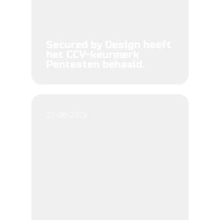
Secured by Design heeft
het CCV-keurmerk
Pentesten behaald.
22-06-2026