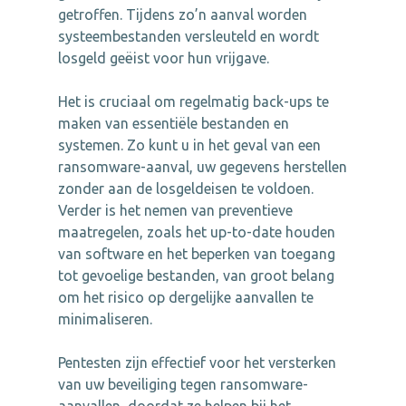
getroffen. Tijdens zo’n aanval worden
systeembestanden versleuteld en wordt
losgeld geëist voor hun vrijgave.
Het is cruciaal om regelmatig back-ups te
maken van essentiële bestanden en
systemen. Zo kunt u in het geval van een
ransomware-aanval, uw gegevens herstellen
zonder aan de losgeldeisen te voldoen.
Verder is het nemen van preventieve
maatregelen, zoals het up-to-date houden
van software en het beperken van toegang
tot gevoelige bestanden, van groot belang
om het risico op dergelijke aanvallen te
minimaliseren.
Pentesten zijn effectief voor het versterken
van uw beveiliging tegen ransomware-