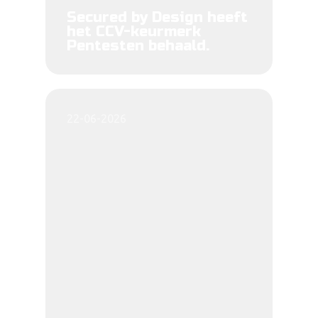
Secured by Design heeft
het CCV-keurmerk
Pentesten behaald.
22-06-2026