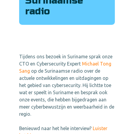
Surinaamse
radio
Tijdens ons bezoek in Suriname sprak onze
CTO en Cybersecurity Expert
Michael Tong
Sang
op de Surinaamse radio over de
actuele ontwikkelingen en uitdagingen op
het gebied van cybersecurity. Hij lichtte toe
wat er speelt in Suriname en besprak ook
onze events, die hebben bijgedragen aan
meer cyberbewustzijn en weerbaarheid in de
regio.
Benieuwd naar het hele interview?
Luister