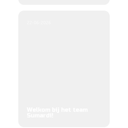
22-06-2026
Welkom bij het team
Sumardi!