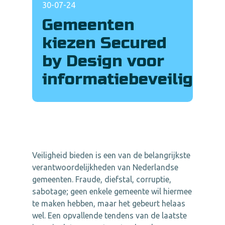
30-07-24
Gemeenten
kiezen Secured
by Design voor
informatiebeveiliging
Veiligheid bieden is een van de belangrijkste
verantwoordelijkheden van Nederlandse
gemeenten. Fraude, diefstal, corruptie,
sabotage; geen enkele gemeente wil hiermee
te maken hebben, maar het gebeurt helaas
wel. Een opvallende tendens van de laatste