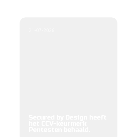
21-07-2026
Secured by Design heeft
het CCV-keurmerk
Pentesten behaald.