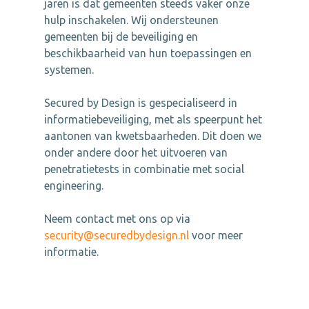
jaren is dat gemeenten steeds vaker onze
hulp inschakelen. Wij ondersteunen
gemeenten bij de beveiliging en
beschikbaarheid van hun toepassingen en
systemen.
Secured by Design is gespecialiseerd in
informatiebeveiliging, met als speerpunt het
aantonen van kwetsbaarheden. Dit doen we
onder andere door het uitvoeren van
penetratietests in combinatie met social
engineering.
Neem contact met ons op via
security@securedbydesign.nl
voor meer
informatie.