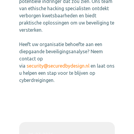
potentiële indringer dat zou zien. Ons team
van ethische hacking specialisten ontdekt
verborgen kwetsbaarheden en biedt
praktische oplossingen om uw beveiliging te
versterken.
Heeft uw organisatie behoefte aan een
diepgaande beveiligingsanalyse? Neem
contact op
via
security@securedbydesign.nl
en laat ons
u helpen een stap voor te blijven op
cyberdreigingen.