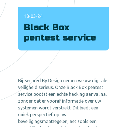
18-03-24
Black Box
pentest service
Bij Secured By Design nemen we uw digitale
veiligheid serieus. Onze Black Box pentest
service bootst een echte hacking aanval na,
zonder dat er vooraf informatie over uw
systemen wordt verstrekt. Dit biedt een
uniek perspectief op uw
beveiligingsmaatregelen, net zoals een