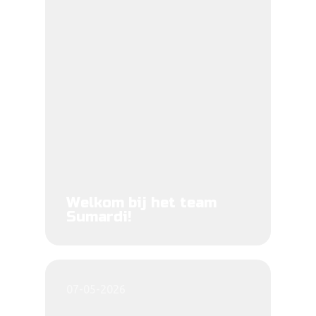
Welkom bij het team
Sumardi!
07-05-2026