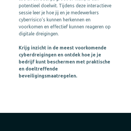
potentieel doelwit. Tijdens deze interactieve
sessie leer je hoe jij en je medewerkers
cyberrisico’s kunnen herkennen en
voorkomen en effectief kunnen reageren op
digitale dreigingen.
Krijg inzicht in de meest voorkomende
cyberdreigingen en ontdek hoe je je
bedrijf kunt beschermen met praktische
en doeltreffende
beveiligingsmaatregelen.