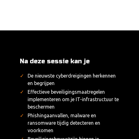
Na deze sessie kan je
De nieuwste cyberdreigingen herkennen
en begrijpen
Effectieve beveiligingsmaatregelen
implementeren om je IT-infrastructuur te
beschermen
Phishingaanvallen, malware en
ransomware tijdig detecteren en
voorkomen