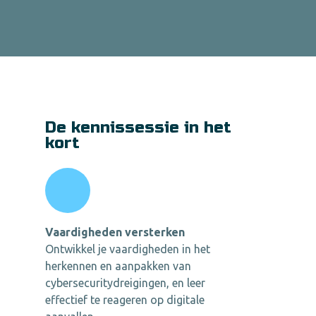
De kennissessie in het
kort
Vaardigheden versterken
Ontwikkel je vaardigheden in het
herkennen en aanpakken van
cybersecuritydreigingen, en leer
effectief te reageren op digitale