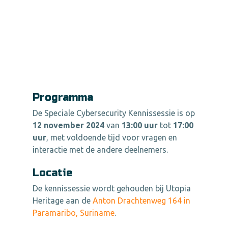
Programma
De
Speciale Cybersecurity Kennissessie
is op
12 november 2024
van
13:00 uur
tot
17:00
uur
, met voldoende tijd voor vragen en
interactie met de andere deelnemers.
Locatie
De kennissessie wordt gehouden bij Utopia
Heritage aan de
Anton Drachtenweg 164 in
Paramaribo, Suriname
.