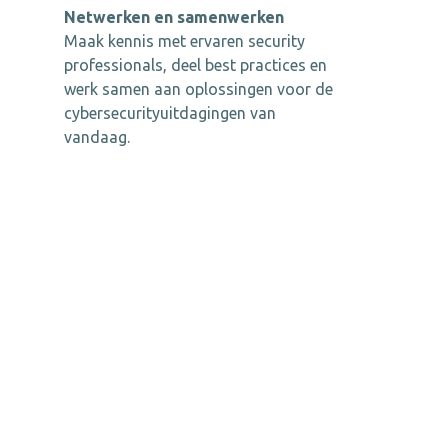
Netwerken en samenwerken
Maak kennis met ervaren security
professionals, deel best practices en
werk samen aan oplossingen voor de
cybersecurityuitdagingen van
vandaag.