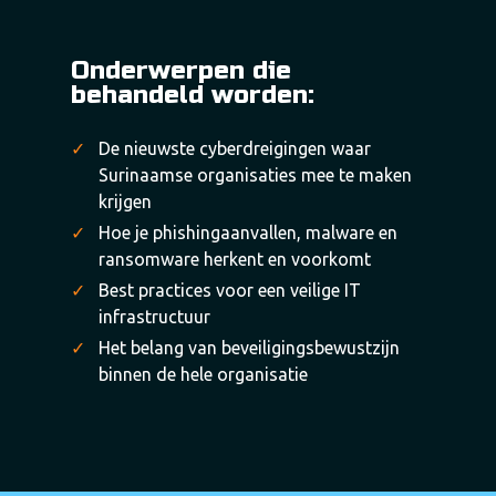
Onderwerpen die
behandeld worden:
De nieuwste cyberdreigingen waar
Surinaamse organisaties mee te maken
krijgen
Hoe je phishingaanvallen, malware en
ransomware herkent en voorkomt
Best practices voor een veilige IT
infrastructuur
Het belang van beveiligingsbewustzijn
binnen de hele organisatie