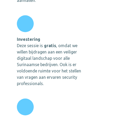
aanvallen.
Investering
Deze sessie is
gratis
, omdat we
willen bijdragen aan een veiliger
digitaal landschap voor alle
Surinaamse bedrijven. Ook is er
voldoende ruimte voor het stellen
van vragen aan ervaren security
professionals.