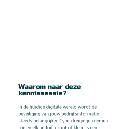
Waarom naar deze
kennissessie?
In de huidige digitale wereld wordt de
beveiliging van jouw bedrijfsinformatie
steeds belangrijker. Cyberdreigingen nemen
toe en elk bedrijf, groot of klein, is een