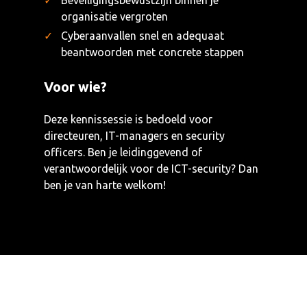
Beveiligingsbewustzijn binnen je
organisatie vergroten
Cyberaanvallen snel en adequaat
beantwoorden met concrete stappen
Voor wie?
Deze kennissessie is bedoeld voor
directeuren, IT-managers en security
officers. Ben je leidinggevend of
verantwoordelijk voor de ICT-security? Dan
ben je van harte welkom!