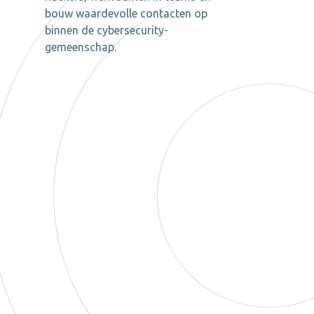
bouw waardevolle contacten op
binnen de cybersecurity-
gemeenschap.