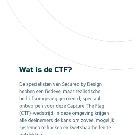
Wat is de CTF?
De specialisten van Secured by Design
hebben een fictieve, maar realistische
bedrijfsomgeving gecreëerd, speciaal
ontworpen voor deze Capture The Flag
(CTF)-wedstrijd. In deze omgeving krijgen
alle deelnemers de kans om zoveel mogelijk
systemen te hacken en kwetsbaarheden te
ontdekken.