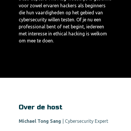
voor zowel ervaren hackers als beginners
die hun vaardigheden op het gebied van
cybersecurity willen testen. Of je nu een
professional bent of net begint, iedereen
met interesse in ethical hacking is welkom
om mee te doen.
Over de host
Michael Tong Sang
| Cybersecurity Expert