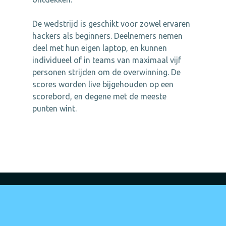
De wedstrijd is geschikt voor zowel ervaren
hackers als beginners. Deelnemers nemen
deel met hun eigen laptop, en kunnen
individueel of in teams van maximaal vijf
personen strijden om de overwinning. De
scores worden live bijgehouden op een
scorebord, en degene met de meeste
punten wint.