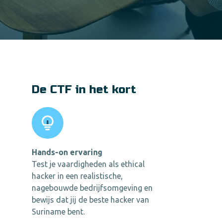
De CTF in het kort
Hands-on ervaring
Test je vaardigheden als ethical
hacker in een realistische,
nagebouwde bedrijfsomgeving en
bewijs dat jij de beste hacker van
Suriname bent.