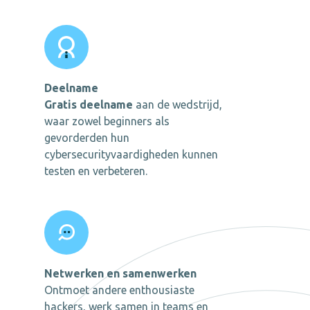
Deelname
Gratis deelname
aan de wedstrijd,
waar zowel beginners als
gevorderden hun
cybersecurityvaardigheden kunnen
testen en verbeteren.
Netwerken en samenwerken
Ontmoet andere enthousiaste
hackers, werk samen in teams en